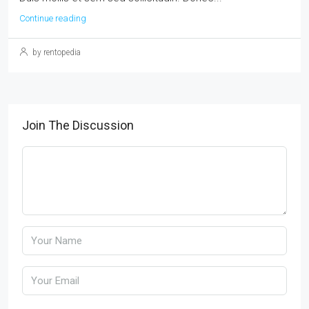
Continue reading
by rentopedia
Join The Discussion