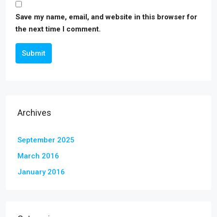
Save my name, email, and website in this browser for
the next time I comment.
Submit
Archives
September 2025
March 2016
January 2016