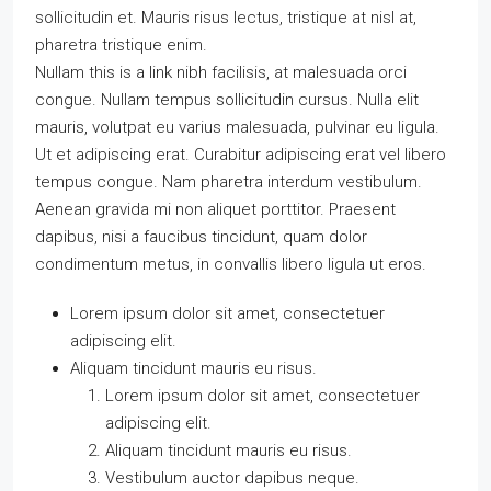
sollicitudin et. Mauris risus lectus, tristique at nisl at,
pharetra tristique enim.
Nullam this is a link nibh facilisis, at malesuada orci
congue. Nullam tempus sollicitudin cursus. Nulla elit
mauris, volutpat eu varius malesuada, pulvinar eu ligula.
Ut et adipiscing erat. Curabitur adipiscing erat vel libero
tempus congue. Nam pharetra interdum vestibulum.
Aenean gravida mi non aliquet porttitor. Praesent
dapibus, nisi a faucibus tincidunt, quam dolor
condimentum metus, in convallis libero ligula ut eros.
Lorem ipsum dolor sit amet, consectetuer
adipiscing elit.
Aliquam tincidunt mauris eu risus.
Lorem ipsum dolor sit amet, consectetuer
adipiscing elit.
Aliquam tincidunt mauris eu risus.
Vestibulum auctor dapibus neque.