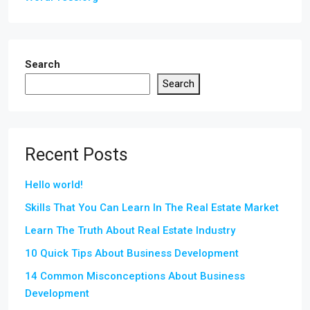
Search
Search
Recent Posts
Hello world!
Skills That You Can Learn In The Real Estate Market
Learn The Truth About Real Estate Industry
10 Quick Tips About Business Development
14 Common Misconceptions About Business
Development