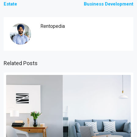
Estate
Business Development
Rentopedia
Related Posts