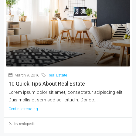
March 9, 2016
Real Estate
10 Quick Tips About Real Estate
Lorem ipsum dolor sit amet, consectetur adipiscing elit.
Duis mollis et sem sed sollicitudin. Donec...
Continue reading
by rentopedia