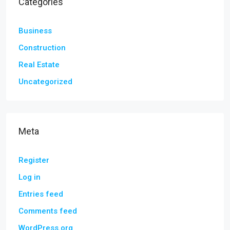
Categories
Business
Construction
Real Estate
Uncategorized
Meta
Register
Log in
Entries feed
Comments feed
WordPress.org