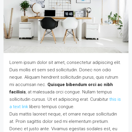
Lorem ipsum dolor sit amet, consectetur adipiscing elit.
Duis mollis et sem sed sollicitudin. Donec non odio
neque. Aliquam hendrerit sollicitudin purus, quis rutrum
mi accumsan nec.
Quisque bibendum orci ac nibh
facilisis
, at malesuada orci congue. Nullam tempus
sollicitudin cursus. Ut et adipiscing erat. Curabitur
this is
a text link
libero tempus congue.
Duis mattis laoreet neque, et ornare neque sollicitudin
at. Proin sagittis dolor sed mi elementum pretium.
Donec et justo ante. Vivamus egestas sodales est, eu