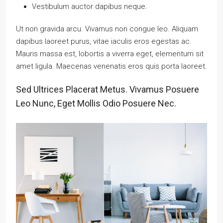
Vestibulum auctor dapibus neque.
Ut non gravida arcu. Vivamus non congue leo. Aliquam
dapibus laoreet purus, vitae iaculis eros egestas ac.
Mauris massa est, lobortis a viverra eget, elementum sit
amet ligula. Maecenas venenatis eros quis porta laoreet.
Sed Ultrices Placerat Metus. Vivamus Posuere
Leo Nunc, Eget Mollis Odio Posuere Nec.