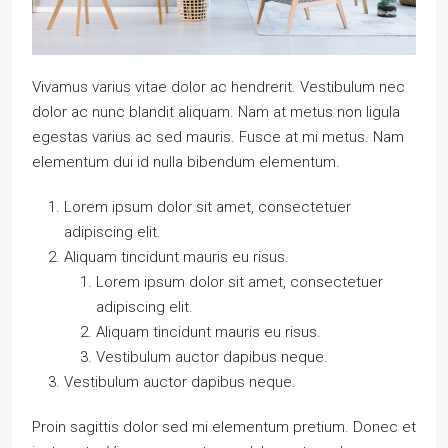
Vivamus varius vitae dolor ac hendrerit. Vestibulum nec
dolor ac nunc blandit aliquam. Nam at metus non ligula
egestas varius ac sed mauris. Fusce at mi metus. Nam
elementum dui id nulla bibendum elementum.
Lorem ipsum dolor sit amet, consectetuer
adipiscing elit.
Aliquam tincidunt mauris eu risus.
Lorem ipsum dolor sit amet, consectetuer
adipiscing elit.
Aliquam tincidunt mauris eu risus.
Vestibulum auctor dapibus neque.
Vestibulum auctor dapibus neque.
Proin sagittis dolor sed mi elementum pretium. Donec et