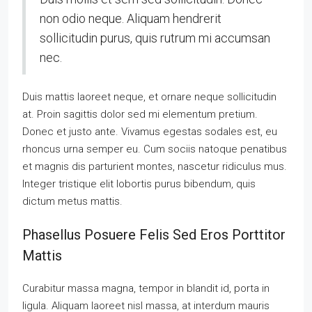
non odio neque. Aliquam hendrerit
sollicitudin purus, quis rutrum mi accumsan
nec.
Duis mattis laoreet neque, et ornare neque sollicitudin
at. Proin sagittis dolor sed mi elementum pretium.
Donec et justo ante. Vivamus egestas sodales est, eu
rhoncus urna semper eu. Cum sociis natoque penatibus
et magnis dis parturient montes, nascetur ridiculus mus.
Integer tristique elit lobortis purus bibendum, quis
dictum metus mattis.
Phasellus Posuere Felis Sed Eros Porttitor
Mattis
Curabitur massa magna, tempor in blandit id, porta in
ligula. Aliquam laoreet nisl massa, at interdum mauris